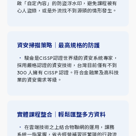
啟「自定內容」的防盜浮水印，避免課程被有
心人盜錄，或是外流找不到源頭的情形發生。
資安掃描策略｜最高規格的防護
駿侖是CISSP認證世界級的資安系統專家，
採用嚴格認證的資安技術，台灣目前僅有不到
300 人擁有 CISSP 認證。符合金融業及高科技
業的資安需求等級。
實體課程整合｜輕鬆匯整多方資料
在雲端技術之上結合物聯網的運用，課務
系統一指掌握，省去經營補習班繁瑣的行政流