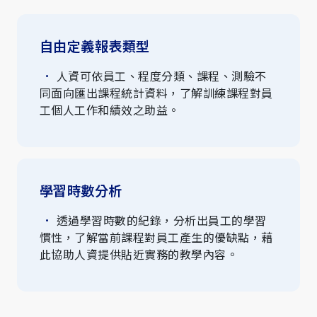
自由定義報表類型
人資可依員工、程度分類、課程、測驗不
同面向匯出課程統計資料，了解訓練課程對員
工個人工作和績效之助益。
學習時數分析
透過學習時數的紀錄，分析出員工的學習
慣性，了解當前課程對員工產生的優缺點，藉
此協助人資提供貼近實務的教學內容。