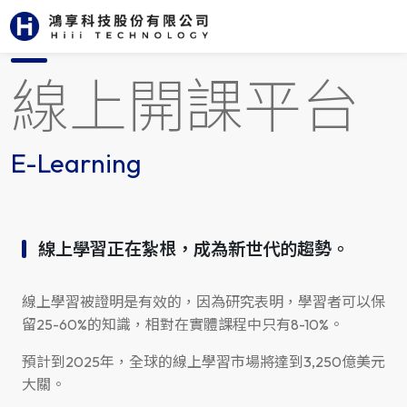
首頁
服務項目
數位應用開發
E-Learning
線上開課平台
E-Learning
線上學習正在紮根，成為新世代的趨勢。
線上學習被證明是有效的，因為研究表明，學習者可以保
留25-60%的知識，相對在實體課程中只有8-10%。
預計到2025年，全球的線上學習市場將達到3,250億美元
大關。