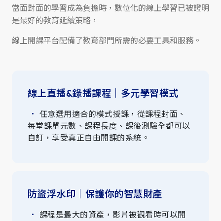
當面對面的學習成為負擔時，數位化的線上學習已被證明
是最好的教育延續策略，
線上開課平台配備了教育部門所需的必要工具和服務。
線上直播&錄播課程｜多元學習模式
任意選用適合的模式授課，從課程封面、
每堂課單元數、課程長度、課後測驗全都可以
自訂，享受真正自由開課的系統。
防盜浮水印｜保護你的智慧財產
課程是最大的資產，影片被觀看時可以開