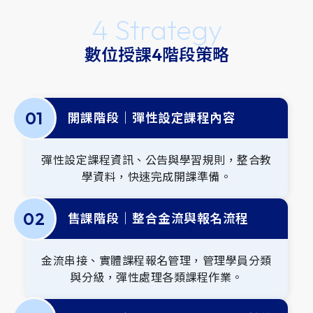
4 Strategy
數位授課4階段策略
0
1
開課階段｜彈性設定課程內容
彈性設定課程資訊、公告與學習規則，整合教
學資料，快速完成開課準備。
0
2
售課階段｜整合金流與報名流程
金流串接、實體課程報名管理，管理學員分類
與分級，彈性處理各類課程作業。