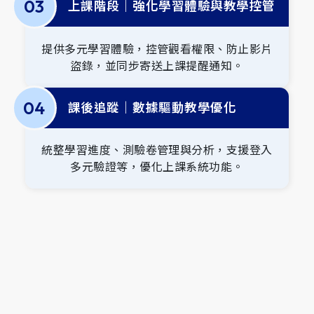
0
3
上課階段｜強化學習體驗與教學控管
提供多元學習體驗，控管觀看權限、防止影片
盜錄，並同步寄送上課提醒通知。
0
4
課後追蹤｜數據驅動教學優化
統整學習進度、測驗卷管理與分析，支援登入
多元驗證等，優化上課系統功能。