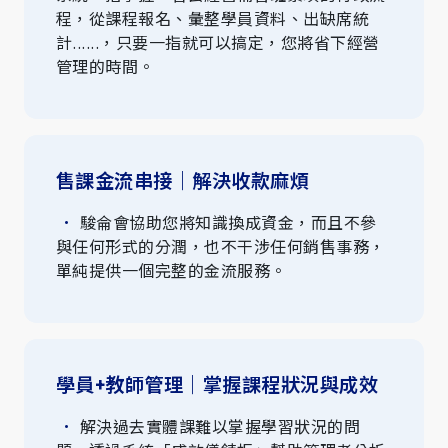
程，從課程報名、彙整學員資料、出缺席統
計......，只要一指就可以搞定，您將省下經營
管理的時間。
售課金流串接｜解決收款麻煩
駿侖會協助您將知識換成資金，而且不參
與任何形式的分潤，也不干涉任何銷售事務，
單純提供一個完整的金流服務。
學員+教師管理｜掌握課程狀況與成效
解決過去實體課難以掌握學習狀況的問