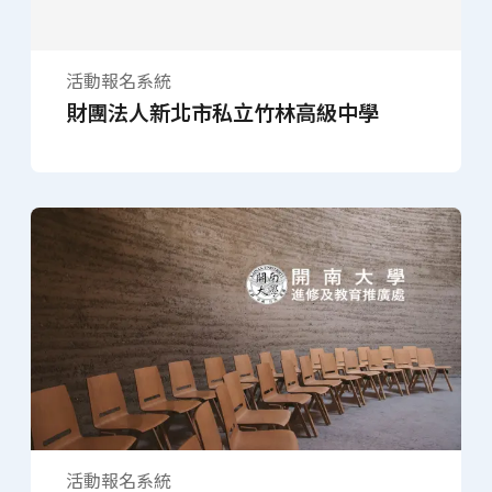
活動報名系統
財團法人新北市私立竹林高級中學
活動報名系統