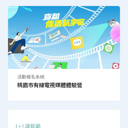
活動報名系統
桃園市有線電視媒體體驗營