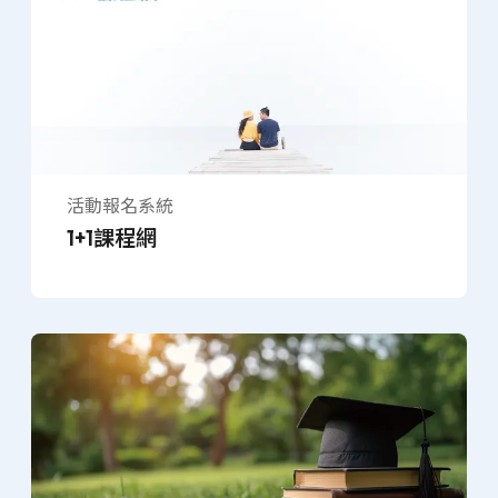
活動報名系統
1+1課程網