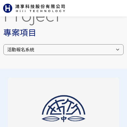
Project
專案項目