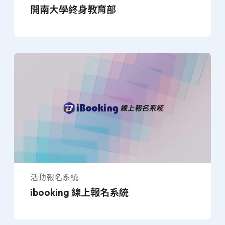
開南大學終身教育部
活動報名系統
ibooking 線上報名系統