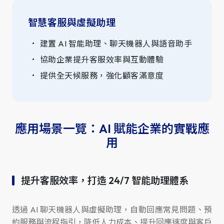
智慧客服與虛擬助理
建置 AI 智能助理、聊天機器人與語音助手
協助企業提升客服效率與互動體驗
提供全天候服務，強化顧客滿意度
應用場景一覽：AI 賦能企業的實戰應
用
提升客服效率，打造 24/7 智能助理體系
透過 AI 聊天機器人與虛擬助理，自動回應常見問題、預
約服務與流程指引，降低人力成本、提升回應速度與客戶