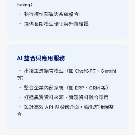
tuning）
執行模型部署與系統整合
提供長期模型優化與升級維護
AI 整合與應用服務
串接主流語言模型（如 ChatGPT、Gemini
等）
整合企業內部系統（如 ERP、CRM 等）
打通異質資料來源，實現資料融合應用
設計高效 API 與服務介面，強化前後端整
合