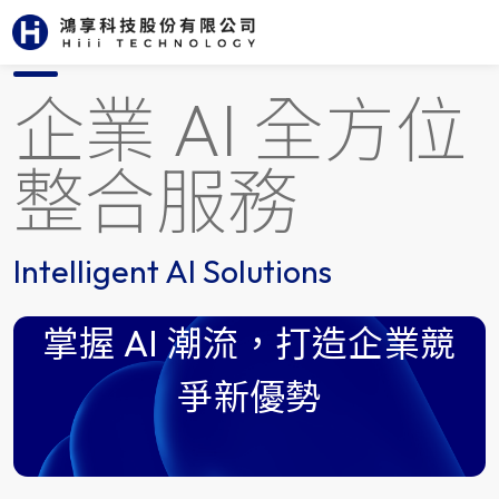
首頁
服務項目
人工智慧應用
Intelligent AI Solutions
企業 AI 全方位
整合服務
Intelligent AI Solutions
掌握 AI 潮流，打造企業競
爭新優勢