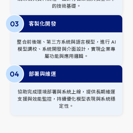
的技術基礎。
0
3
客製化開發
整合前後端、第三方系統與語言模型，進行 AI
模型調校、系統開發與介面設計，實現企業專
屬功能與應用邏輯。
0
4
部署與維運
協助完成環境部署與系統上線，提供長期維運
支援與效能監控，持續優化模型表現與系統穩
定性。