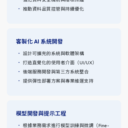
推動資料品質控管與持續優化
客製化 AI 系統開發
設計可擴充的系統與軟體架構
打造直覺化的使用者介面（UI/UX）
後端服務開發與第三方系統整合
提供彈性部署方案與專業維運支持
模型開發與提示工程
根據業務需求進行模型訓練與微調（Fine-