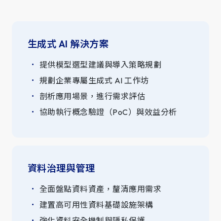
生成式 AI 解決方案
提供模型選型建議與導入策略規劃
規劃企業專屬生成式 AI 工作坊
剖析應用場景，進行需求評估
協助執行概念驗證（PoC）與效益分析
資料治理與管理
全面盤點資料資產，釐清應用需求
建置高可用性資料基礎設施架構
強化資料安全機制與隱私保護