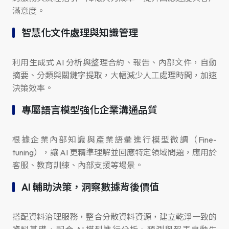
滿意度。
智慧化文件處理與知識管理
利用生成式 AI 分析與整理合約、報告、內部文件，自動
摘要、分類與關鍵字提取，大幅減少人工處理時間，加速
決策效率。
專屬語言模型強化企業溝通品質
根據企業內部知識與產業語彙進行模型微調（Fine-
tuning），讓 AI 更精準理解並回應特定領域問題，應用於
客服、教育訓練、內部支援等場景。
AI 輔助決策，洞察數據背後價值
搭配資料治理服務，整合分散資料資源，建立乾淨一致的